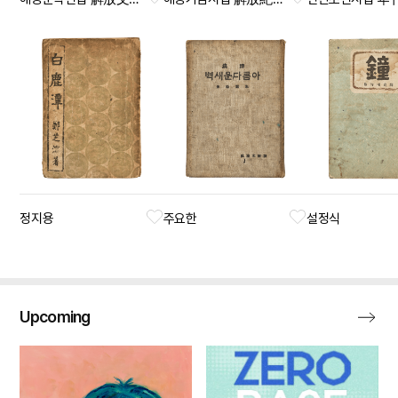
정지용
주요한
설정식
Upcoming