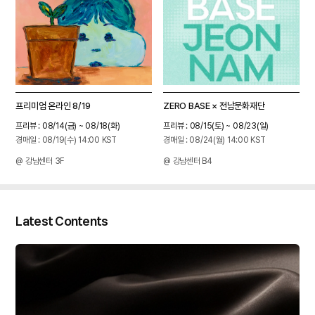
프리미엄 온라인 8/19
ZERO BASE × 전남문화재단
프리뷰 : 08/14(금) ~ 08/18(화)
프리뷰 : 08/15(토) ~ 08/23(일)
경매일 : 08/19(수) 14:00 KST
경매일 : 08/24(월) 14:00 KST
@ 강남센터 3F
@ 강남센터 B4
Latest Contents