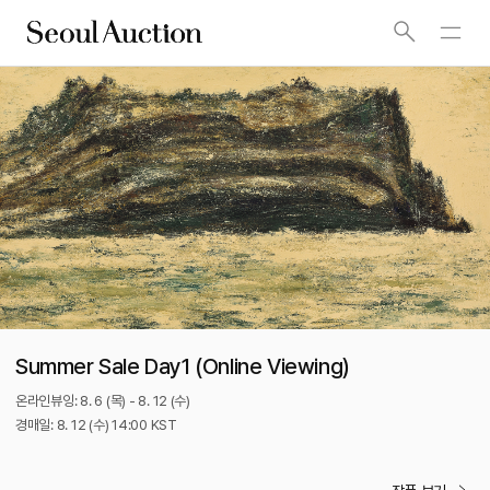
Summer Sale Day1 (Online Viewing)
온라인뷰잉: 8. 6 (목) - 8. 12 (수)
경매일: 8. 12 (수) 14:00 KST