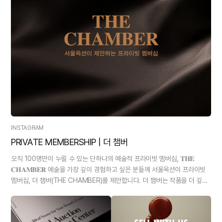
INSTAGRAM
PRIVATE MEMBERSHIP | 더 챔버
오직 100명만이 누릴 수 있는 단하나의 예술적 프라이빗 멤버십, 𝐓𝐇𝐄
𝐂𝐇𝐀𝐌𝐁𝐄𝐑 예술을 가장 깊이 경험하고 싶은 분들께 서울옥션이 프라이빗
멤버십, 더 챔버(THE CHAMBER)를 제안합니다. 더 챔버는 작품을 더 깊이
경험하고 그 경험을 삶의 감각으로 확장하고자 하는 분들을 위한 프리미엄 멤
버십으로, 쉽게 만나보지 못할 혜택을 통해 소수만이 누릴 수 있는 예술적 경
험을 제공합니다. 가장 눈에 띄는 혜택은 서울옥션의 경매에서 낙찰을 받을