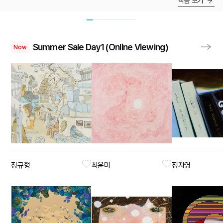
작품 보기
Summer Sale Day1 (Online Viewing)
Now
정규형
최윤미
정자영