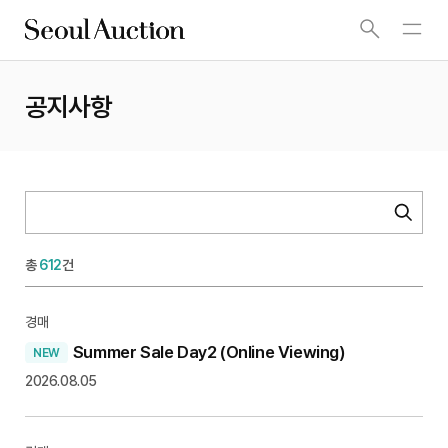
공지사항
총
612
건
경매
Summer Sale Day2 (Online Viewing)
2026.08.05