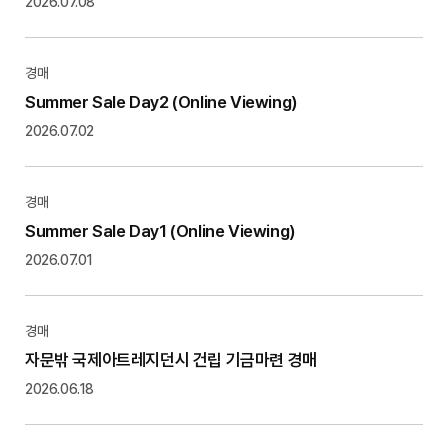
2026.07.08
경매
Summer Sale Day2 (Online Viewing)
2026.07.02
경매
Summer Sale Day1 (Online Viewing)
2026.07.01
경매
자문밖 국제아트레지던시 건립 기금마련 경매
2026.06.18