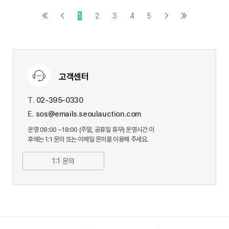
1
2
3
4
5
고객센터
T.
02-395-0330
E.
sos@emails.seoulauction.com
운영 09:00 ~18:00 (주말, 공휴일 휴무) 운영시간 이
후에는 1:1 문의 또는 이메일 문의를 이용해 주세요.
1:1 문의