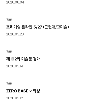
2026.06.04
경매
프리미엄 온라인 5/27 〈근현대/고미술〉
2026.05.20
경매
제192회 미술품 경매
2026.05.14
경매
ZERO BASE × 화성
2026.05.12