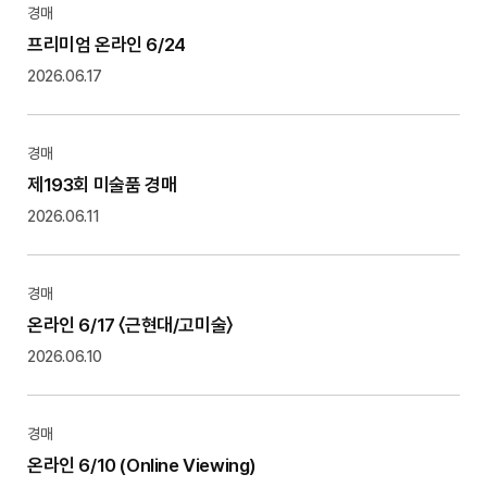
경매
프리미엄 온라인 6/24
2026.06.17
경매
제193회 미술품 경매
2026.06.11
경매
온라인 6/17 〈근현대/고미술〉
2026.06.10
경매
온라인 6/10 (Online Viewing)