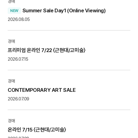
경매
Summer Sale Day1 (Online Viewing)
2026.08.05
경매
프리미엄 온라인 7/22 〈근현대/고미술〉
2026.07.15
경매
CONTEMPORARY ART SALE
2026.07.09
경매
온라인 7/15 〈근현대/고미술〉