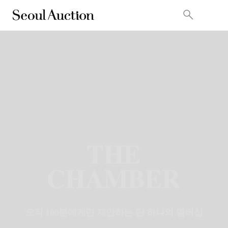
오직 100분에게만 제안하는 단 하나의 멤버십