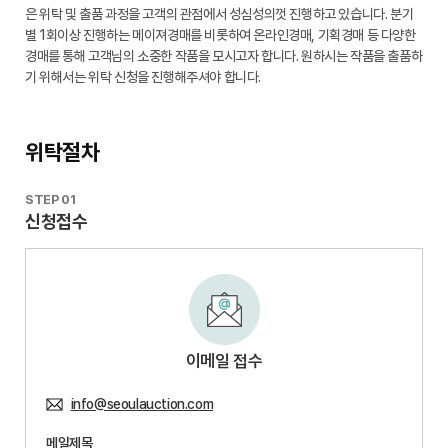
은 위탁 및 출품 과정을 고객의 관점에서 성심성의껏 진행하고 있습니다.
분기
별 1회이상 진행하는 메이져경매를 비롯하여 온라인경매, 기획경매 등 다양한
경매를 통해 고객님의 소중한 작품을 모시고자 합니다.
원하시는 작품을 출품하
기 위해서는 위탁 신청을 진행해주셔야 합니다.
위탁절차
STEP 01
신청접수
이메일 접수
info@seoulauction.com
메일제목