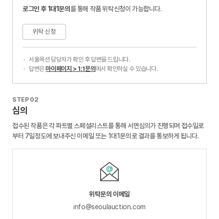
로그인 후 1대1문의
를 통해 작품 위탁신청이 가능합니다.
위탁 신청
서울옥션 담당자가 확인 후 답변을 드립니다.
답변은
마이페이지 > 1:1문의
에서 확인하실 수 있습니다.
STEP 02
심의
접수된 작품은 각 파트별 스페셜리스트를 통해 서면심의가 진행되며 접수일로
부터 7일정도에 보내주신 이메일 또는 1대1문의로 결과를 통보하게 됩니다.
위탁문의 이메일
info@seoulauction.com