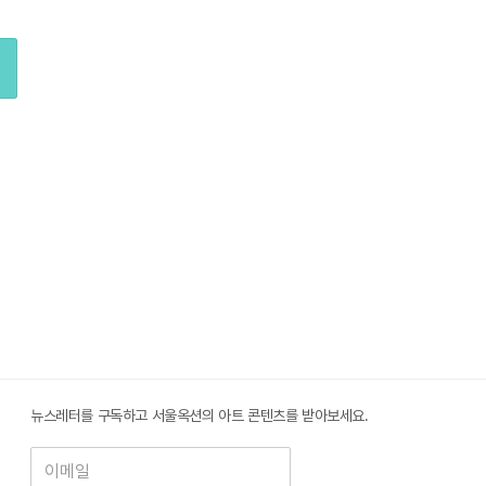
뉴스레터를 구독하고 서울옥션의 아트 콘텐츠를 받아보세요.