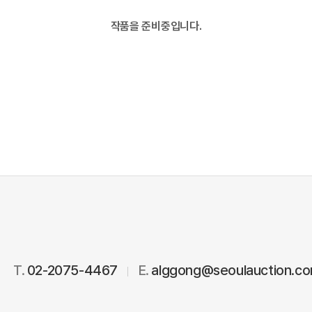
작품을 준비중입니다.
T.
02-2075-4467
E.
alggong@seoulauction.c