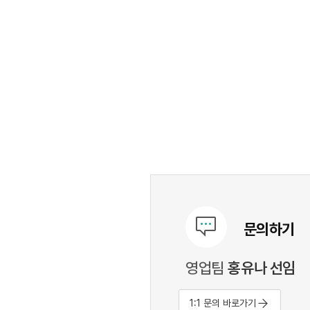
문의하기
영업팀
홍유나 선임
1:1 문의 바로가기