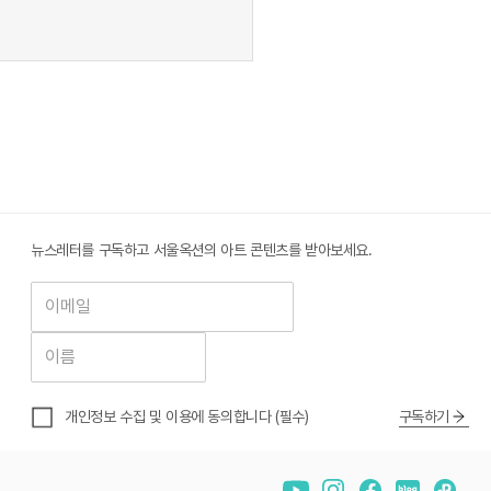
뉴스레터를 구독하고 서울옥션의 아트 콘텐츠를 받아보세요.
구독하기
개인정보 수집 및 이용
에 동의합니다 (필수)