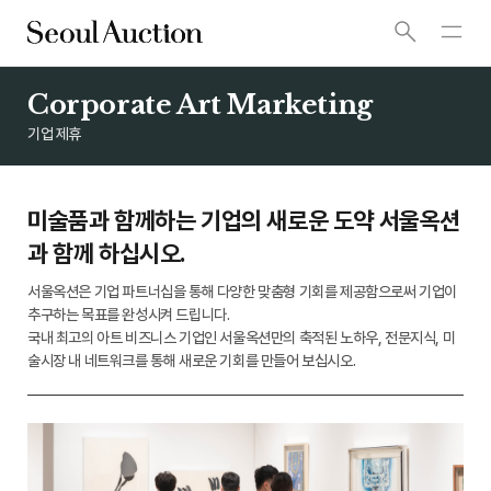
Corporate Art Marketing
기업 제휴
미술품과 함께하는 기업의 새로운 도약 서울옥션
과 함께 하십시오.
서울옥션은 기업 파트너십을 통해 다양한 맞춤형 기회를 제공함으로써 기업이
추구하는 목표를 완성시켜 드립니다.
국내 최고의 아트 비즈니스 기업인 서울옥션만의 축적된 노하우, 전문지식, 미
술시장 내 네트워크를 통해 새로운 기회를 만들어 보십시오.