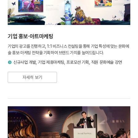
기업 홍보∙아트마케팅
기업의 광고를 진행하고, 1:1 비즈니스 컨설팅을 통해 기업 특성에 맞는 문화예
술 홍보∙마케팅 전략을 기획하여 브랜드 가치를 높여드립니다.
신규사업 개발, 기업 제휴마케팅, 프로모션 기획, 직원 문화예술 강연
자세히 보기