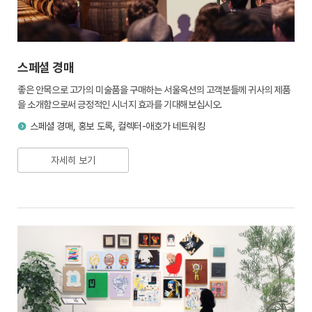
스페셜 경매
좋은 안목으로 고가의 미술품을 구매하는 서울옥션의 고객분들께 귀사의 제품
을 소개함으로써 긍정적인 시너지 효과를 기대해보십시오.
스페셜 경매, 홍보 도록, 컬렉터-애호가 네트워킹
자세히 보기