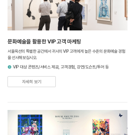
문화예술을 활용한 VIP 고객 마케팅
서울옥션의 특별한 공간에서 귀사의 VIP 고객에게 높은 수준의 문화예술 경험
을 선사해보십시오.
VIP 대상 콘텐츠/서비스 제공, 고객경험, 강연/도슨트/투어 등
자세히 보기