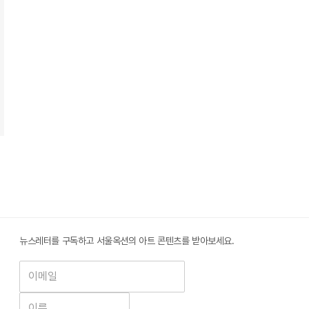
뉴스레터를 구독하고 서울옥션의 아트 콘텐츠를 받아보세요.